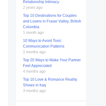
Relationship Intimacy
2 years ago
Top 10 Destinations for Couples
and Lovers in Fraser Valley, British
Columbia
1 month ago
10 Ways to Avoid Toxic
Communication Patterns
2 months ago
Top 20 Ways to Make Your Partner
Feel Appreciated
4 months ago
Top 10 Love & Romance Reality
Shows in Iraq
3 months ago