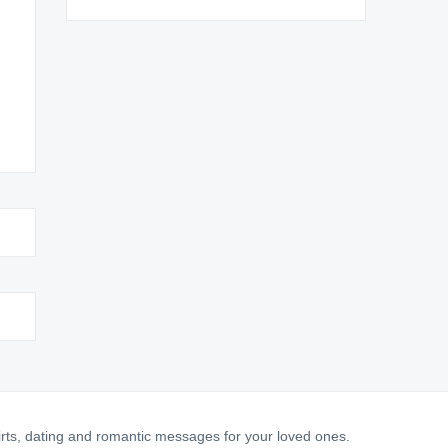
irts, dating and romantic messages for your loved ones.